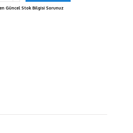
en Güncel Stok Bilgisi Sorunuz